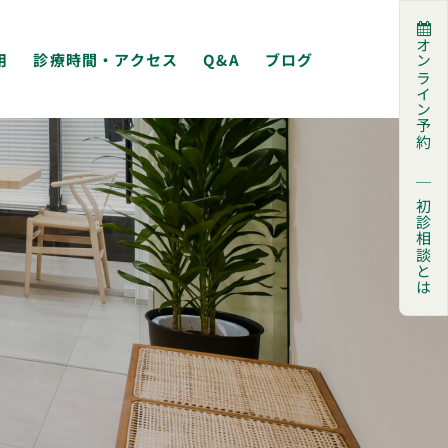
オンライン予約
用
診療時間・アクセス
Q&A
ブログ
｜
初診相談とは