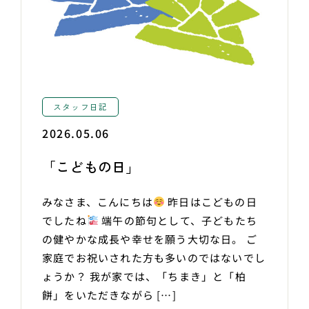
スタッフ日記
2026.05.06
「こどもの日」
みなさま、こんにちは
昨日はこどもの日
でしたね
端午の節句として、子どもたち
の健やかな成長や幸せを願う大切な日。 ご
家庭でお祝いされた方も多いのではないでし
ょうか？ 我が家では、「ちまき」と「柏
餅」をいただきながら […]