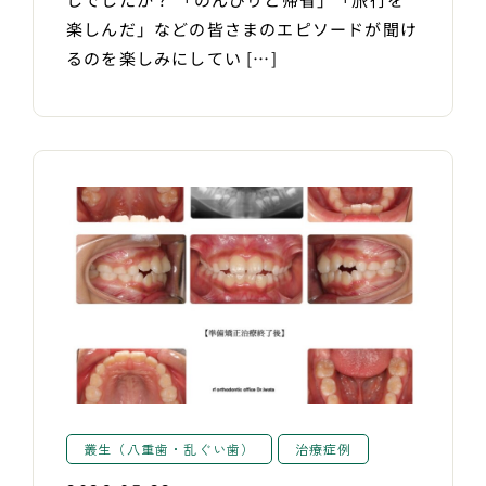
楽しんだ」などの皆さまのエピソードが聞け
るのを楽しみにしてい […]
叢生（八重歯・乱ぐい歯）
治療症例