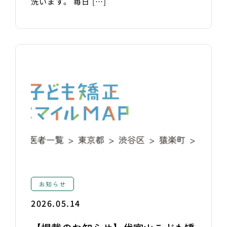
洗います。 毎日 […]
お知らせ
2026.05.14