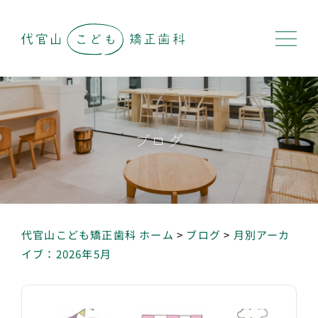
ブログ
代官山こども矯正歯科 ホーム
>
ブログ
>
月別アーカ
イブ：2026年5月