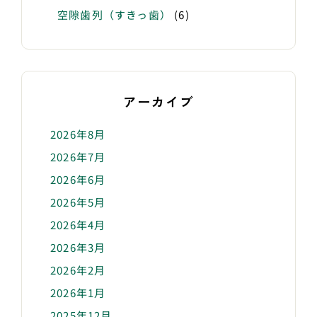
空隙歯列（すきっ歯）
(6)
アーカイブ
2026年8月
2026年7月
2026年6月
2026年5月
2026年4月
2026年3月
2026年2月
2026年1月
2025年12月