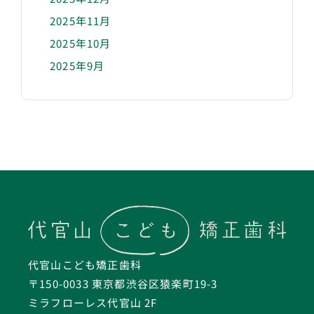
2025年11月
2025年10月
2025年9月
代官山こども矯正歯科
〒150-0033 東京都渋谷区猿楽町19-3
ミラフローレス代官山 2F