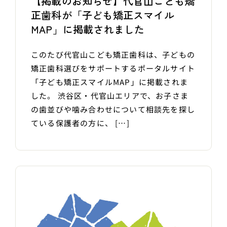
【掲載のお知らせ】代官山こども矯
正歯科が「子ども矯正スマイル
MAP」に掲載されました
このたび代官山こども矯正歯科は、子どもの
矯正歯科選びをサポートするポータルサイト
「子ども矯正スマイルMAP」に掲載されま
した。 渋谷区・代官山エリアで、お子さま
の歯並びや噛み合わせについて相談先を探し
ている保護者の方に、 […]