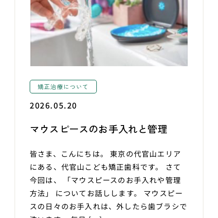
矯正治療について
2026.05.20
マウスピースのお手入れと管理
皆さま、こんにちは。 東京の代官山エリア
にある、代官山こども矯正歯科です。 さて
今回は、 「マウスピースのお手入れや管理
方法」 についてお話しします。 マウスピー
スの日々のお手入れは、外したら歯ブラシで