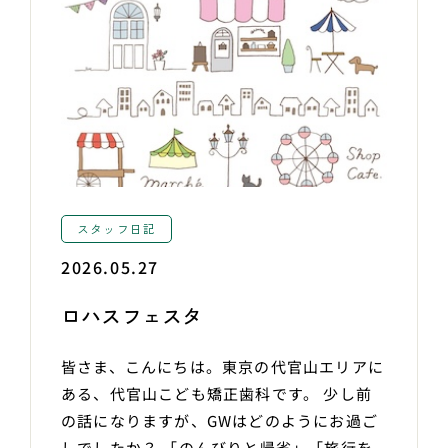
スタッフ日記
2026.05.27
ロハスフェスタ
皆さま、こんにちは。東京の代官山エリアに
ある、代官山こども矯正歯科です。 少し前
の話になりますが、GWはどのようにお過ご
しでしたか？ 「のんびりと帰省」「旅行を