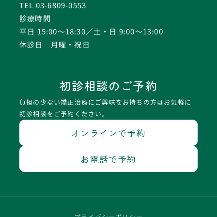
TEL 03-6809-0553
診療時間
平日 15:00〜18:30／土・日 9:00〜13:00
休診日 月曜・祝日
初診相談のご予約
負担の少ない矯正治療にご興味をお持ちの方はお気軽に
初診相談をご予約ください。
オンラインで予約
お電話で予約
プライバシーポリシー