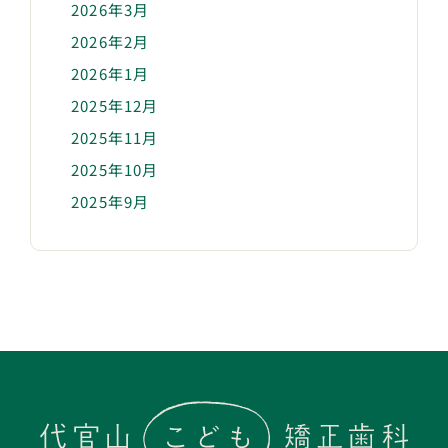
2026年3月
2026年2月
2026年1月
2025年12月
2025年11月
2025年10月
2025年9月