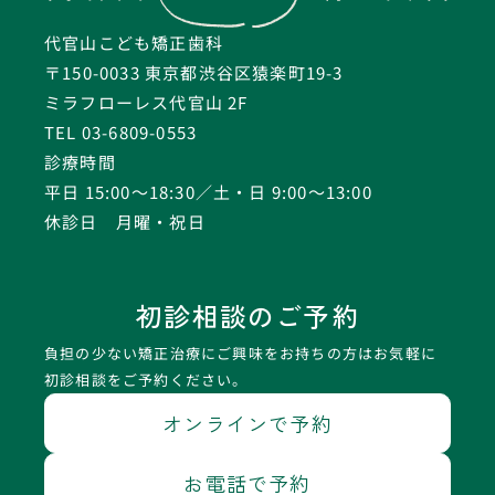
代官山こども矯正歯科
〒150-0033 東京都渋谷区猿楽町19-3
ミラフローレス代官山 2F
TEL 03-6809-0553
診療時間
平日 15:00〜18:30／土・日 9:00〜13:00
休診日 月曜・祝日
初診相談のご予約
負担の少ない矯正治療にご興味をお持ちの方はお気軽に
初診相談をご予約ください。
オンラインで予約
お電話で予約