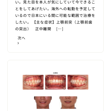
い。見た目を本人が気にしていて今できるこ
とをしてあげたい。海外への転勤を予定して
いるので日本にいる間に可能な範囲で治療を
したい。 【主な症状】上顎前突（上顎前歯
の突出） 正中離開 […]
次へ