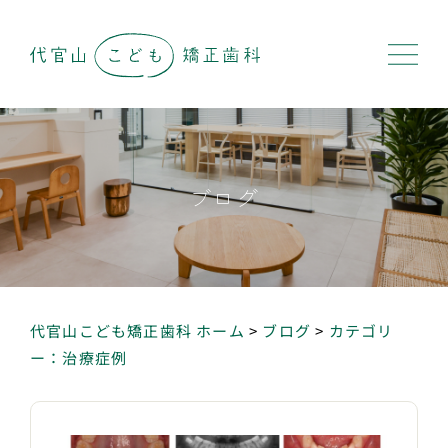
ブログ
代官山こども矯正歯科 ホーム
>
ブログ
>
カテゴリ
ー：治療症例