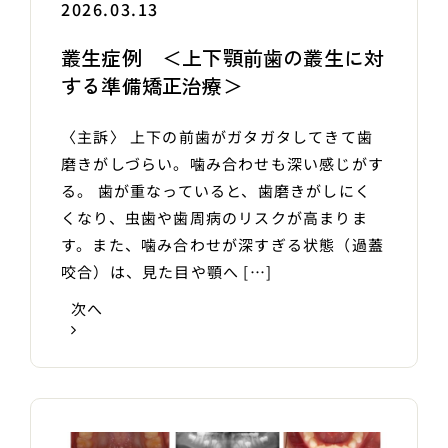
2026.03.13
叢生症例 ＜上下顎前歯の叢生に対
する準備矯正治療＞
〈主訴〉 上下の前歯がガタガタしてきて歯
磨きがしづらい。噛み合わせも深い感じがす
る。 歯が重なっていると、歯磨きがしにく
くなり、虫歯や歯周病のリスクが高まりま
す。また、噛み合わせが深すぎる状態（過蓋
咬合）は、見た目や顎へ […]
次へ