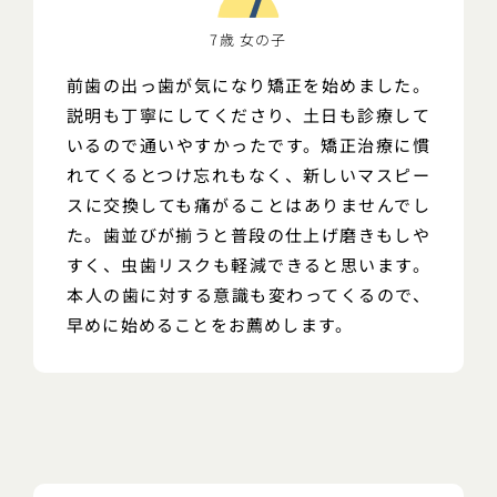
7歳 女の子
前歯の出っ歯が気になり矯正を始めました。
説明も丁寧にしてくださり、土日も診療して
いるので通いやすかったです。矯正治療に慣
れてくるとつけ忘れもなく、新しいマスピー
スに交換しても痛がることはありませんでし
た。歯並びが揃うと普段の仕上げ磨きもしや
すく、虫歯リスクも軽減できると思います。
本人の歯に対する意識も変わってくるので、
早めに始めることをお薦めします。