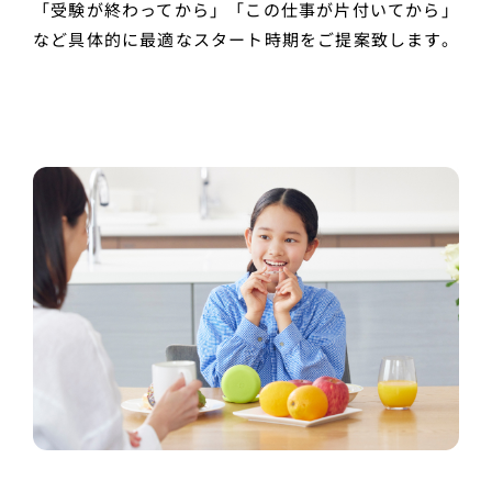
「受験が終わってから」「この仕事が片付いてから」
など具体的に最適なスタート時期をご提案致します。