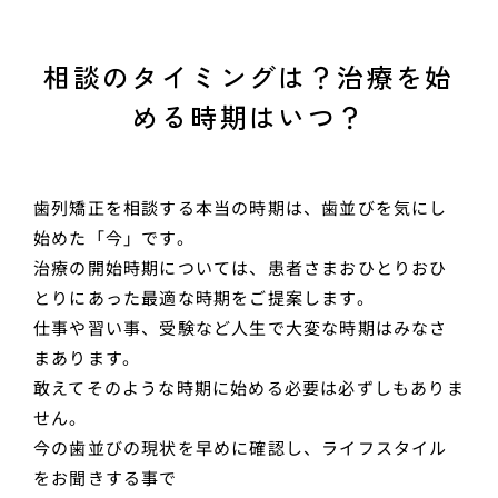
相談のタイミングは？治療を始
める時期はいつ？
歯列矯正を相談する本当の時期は、歯並びを気にし
始めた「今」です。
治療の開始時期については、患者さまおひとりおひ
とりにあった最適な時期をご提案します。
仕事や習い事、受験など人生で大変な時期はみなさ
まあります。
敢えてそのような時期に始める必要は必ずしもありま
せん。
今の歯並びの現状を早めに確認し、ライフスタイル
をお聞きする事で