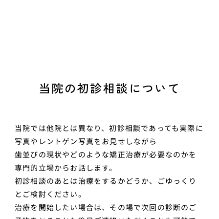
当院の初診相談について
当院では他院とは異なり、初診相談であっても実際に
写真やレントゲン写真をお見せしながら
歯並びの現状やどのような矯正治療が必要なのかを
専門的立場からお話します。
初診相談のあとは治療をするかどうか、ごゆっくり
とご検討ください。
治療を開始したい場合は、その場で次回の診断のご