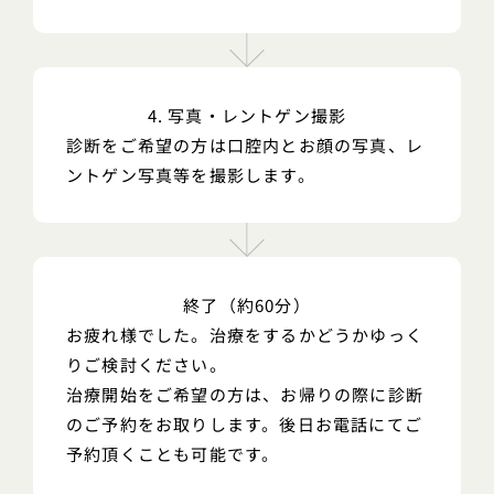
4. 写真・レントゲン撮影
診断をご希望の方は口腔内とお顔の写真、レ
ントゲン写真等を撮影します。
終了（約60分）
お疲れ様でした。治療をするかどうかゆっく
りご検討ください。
治療開始をご希望の方は、お帰りの際に診断
のご予約をお取りします。後日お電話にてご
予約頂くことも可能です。