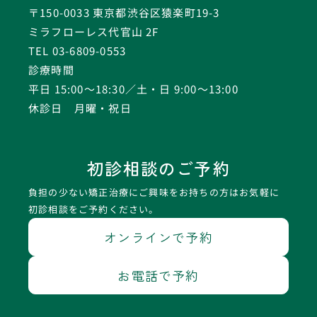
〒150-0033 東京都渋谷区猿楽町19-3
ミラフローレス代官山 2F
TEL 03-6809-0553
診療時間
平日 15:00〜18:30／土・日 9:00〜13:00
休診日 月曜・祝日
初診相談のご予約
負担の少ない矯正治療にご興味をお持ちの方はお気軽に
初診相談をご予約ください。
オンラインで予約
お電話で予約