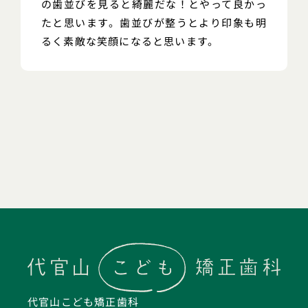
の歯並びを見ると綺麗だな！とやって良かっ
たと思います。歯並びが整うとより印象も明
るく素敵な笑顔になると思います。
代官山こども矯正歯科