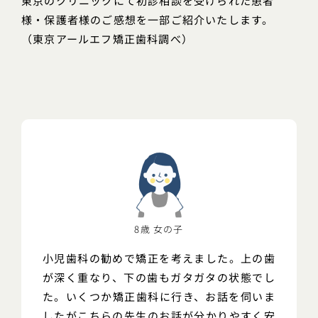
東京のクリニックにて初診相談を受けられた患者
様・保護者様のご感想を一部ご紹介いたします。
（東京アールエフ矯正歯科調べ）
8歳 女の子
小児歯科の勧めで矯正を考えました。上の歯
が深く重なり、下の歯もガタガタの状態でし
た。いくつか矯正歯科に行き、お話を伺いま
したがこちらの先生のお話が分かりやすく安