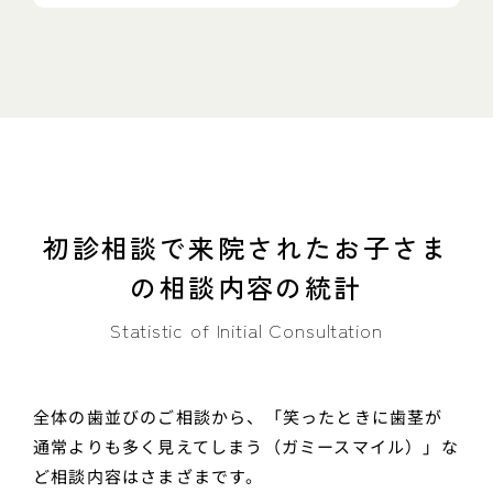
初診相談で来院されたお子さま
の相談内容の統計
Statistic of Initial Consultation
全体の歯並びのご相談から、「笑ったときに歯茎が
通常よりも多く見えてしまう（ガミースマイル）」な
ど相談内容はさまざまです。