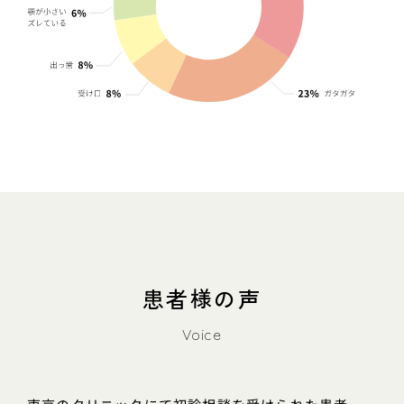
患者様の声
Voice