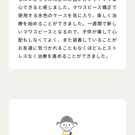
心できると感じました。マウスピース矯正で
使用する水色のケースを気に入り、楽しく治
療を始めることができました。一週間で新し
いマウスピースとなるので、子供が壊して心
配もしなくてよく、また装着していることが
お友達に気づかれることもなくほどんとスト
レスなく治療を進めることができました。