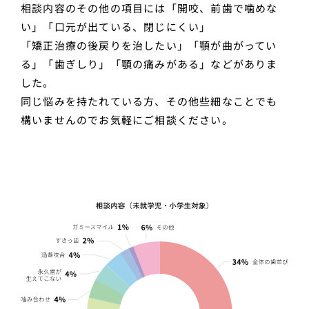
相談内容のその他の項目には「開咬、前歯で噛めな
い」「口元が出ている、閉じにくい」
「矯正治療の後戻りを治したい」「顎が曲がってい
る」「歯ぎしり」「顎の痛みがある」などがありま
した。
同じ悩みを持たれている方、その他些細なことでも
構いませんのでお気軽にご相談ください。