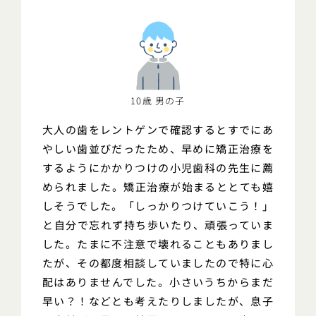
10歳 男の子
大人の歯をレントゲンで確認するとすでにあ
やしい歯並びだったため、早めに矯正治療を
するようにかかりつけの小児歯科の先生に薦
められました。矯正治療が始まるととても嬉
しそうでした。「しっかりつけていこう！」
と自分で忘れず持ち歩いたり、頑張っていま
した。たまに不注意で壊れることもありまし
たが、その都度相談していましたので特に心
配はありませんでした。小さいうちからまだ
早い？！などとも考えたりしましたが、息子