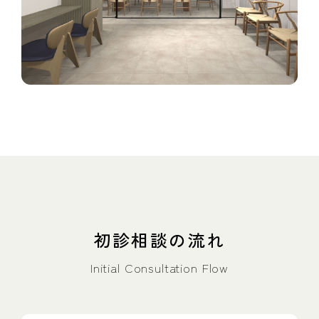
初診相談の流れ
Initial Consultation Flow