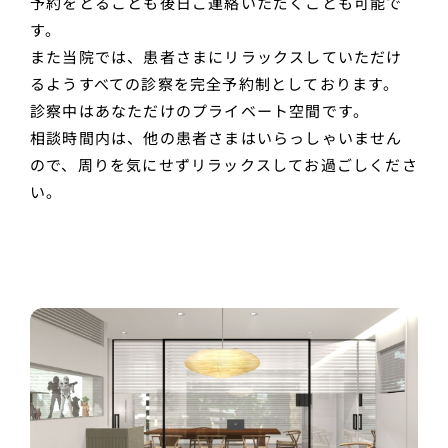
予約をとることも後日ご連絡いただくことも可能で
す。
また当院では、患者さまにリラックスしていただけ
るようすべての診察を完全予約制としております。
診察中はあなただけのプライベート空間です。
相談時間内は、他の患者さまはいらっしゃいません
ので、周りを気にせずリラックスしてお過ごしくださ
い。