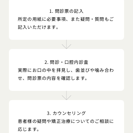
1. 問診票の記入
所定の用紙に必要事項、また疑問・質問もご
記入いただけます。
2. 問診・口腔内診査
実際にお口の中を拝見し、歯並びや噛み合わ
せ、問診票の内容を確認します。
3. カウンセリング
患者様の疑問や矯正治療についてのご相談に
応じます。