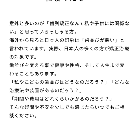
意外と多いのが「歯列矯正なんて私や子供には関係な
い」と思っていらっしゃる方。
海外から見ると日本人の印象は「歯並びが悪い」と
言われています。実際、日本人の多くの方が矯正治療
の対象です。
歯並びを変える事で健康や性格、そして人生まで変
わることもあります。
「私やこどもの歯並びはどうなのだろう？」「どんな
治療法や装置があるのだろう？」
「期間や費用はどれくらいかかるのだろう？」
そんな疑問や不安を少しでも感じたらいつでもご相
談ください。