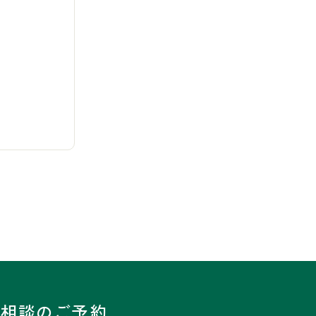
診相談のご予約