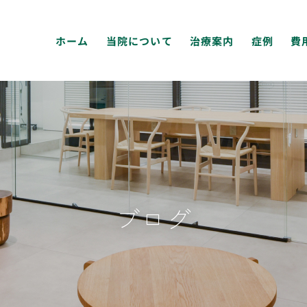
ホーム
当院について
治療案内
症例
費
ブログ