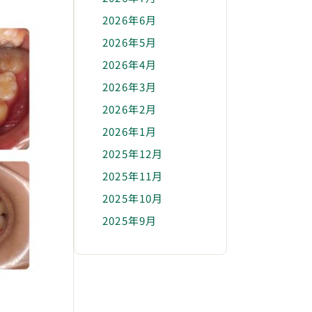
2026年6月
2026年5月
2026年4月
2026年3月
2026年2月
2026年1月
2025年12月
2025年11月
2025年10月
2025年9月