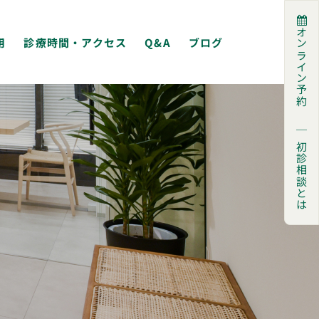
オンライン予約
用
診療時間・アクセス
Q&A
ブログ
｜
初診相談とは