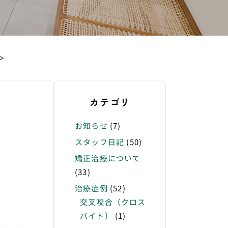
＞
カテゴリ
お知らせ
(7)
スタッフ日記
(50)
矯正治療について
(33)
治療症例
(52)
交叉咬合（クロス
バイト）
(1)