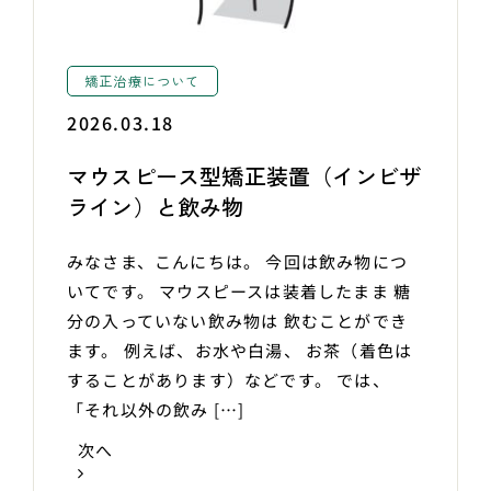
矯正治療について
2026.03.18
マウスピース型矯正装置（インビザ
ライン）と飲み物
みなさま、こんにちは。 今回は飲み物につ
いてです。 マウスピースは装着したまま 糖
分の入っていない飲み物は 飲むことができ
ます。 例えば、お水や白湯、 お茶（着色は
することがあります）などです。 では、
「それ以外の飲み […]
次へ