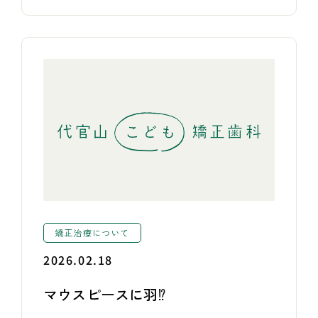
矯正治療について
2026.02.18
マウスピースに羽⁉︎