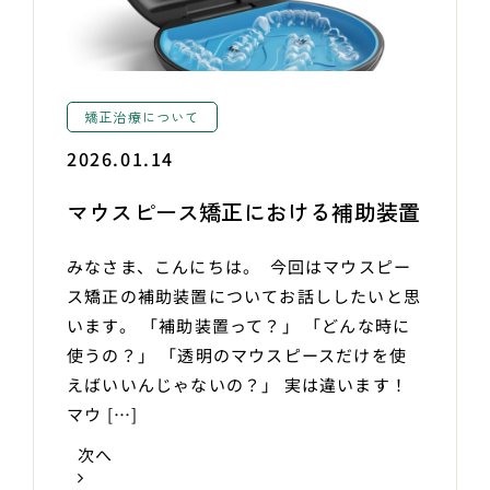
矯正治療について
2026.01.14
マウスピース矯正における補助装置
みなさま、こんにちは。 今回はマウスピー
ス矯正の補助装置についてお話ししたいと思
います。 「補助装置って？」 「どんな時に
使うの？」 「透明のマウスピースだけを使
えばいいんじゃないの？」 実は違います！
マウ […]
次へ