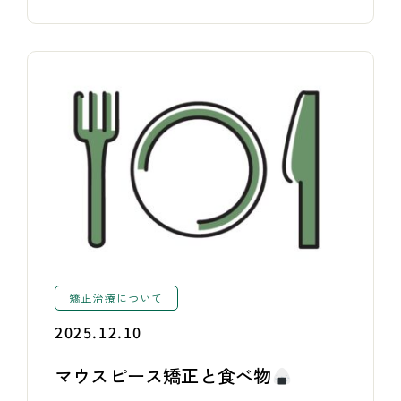
矯正治療について
2025.12.10
マウスピース矯正と食べ物