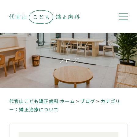
ブログ
代官山こども矯正歯科 ホーム
>
ブログ
>
カテゴリ
ー：矯正治療について