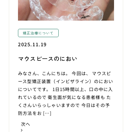
矯正治療について
2025.11.19
マウスピースのにおい
みなさん、こんにちは。 今回は、 マウスピ
ース型矯正装置（インビザライン）のにおい
についてです。 1日15時間以上、口の中に入
れているので 衛生面が気になる患者様も た
くさんいらっしゃいますので 今日はその予
防方法をお […]
次へ