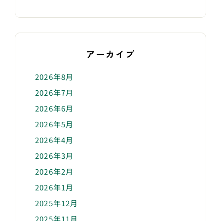
アーカイブ
2026年8月
2026年7月
2026年6月
2026年5月
2026年4月
2026年3月
2026年2月
2026年1月
2025年12月
2025年11月