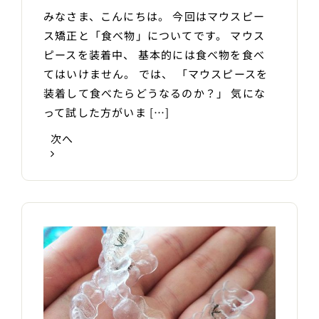
みなさま、こんにちは。 今回はマウスピー
ス矯正と「食べ物」についてです。 マウス
ピースを装着中、 基本的には食べ物を食べ
てはいけません。 では、 「マウスピースを
装着して食べたらどうなるのか？」 気にな
って試した方がいま […]
次へ