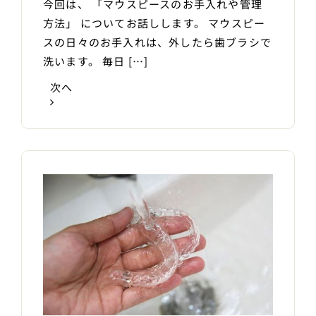
今回は、 「マウスピースのお手入れや管理
方法」 についてお話しします。 マウスピー
スの日々のお手入れは、外したら歯ブラシで
洗います。 毎日 […]
次へ