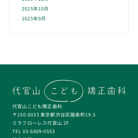
2025年10月
2025年9月
代官山こども矯正歯科
〒150-0033 東京都渋谷区猿楽町19-3
ミラフローレス代官山 2F
TEL 03-6809-0553