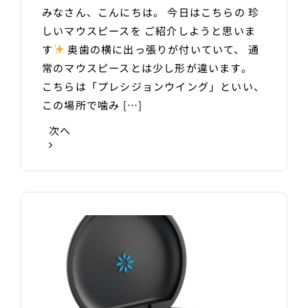
みなさん、こんにちは。 今日はこちらの 珍
しいマウスピースを ご紹介しようと思いま
す
奥歯の横に出っ張りが付いていて、 通
常のマウスピースとは少し形が違います。
こちらは「プレシジョンウイング」といい、
この場所で噛み […]
次へ