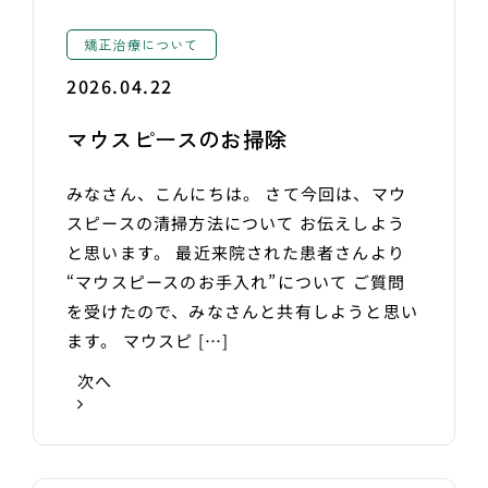
矯正治療について
2026.04.22
マウスピースのお掃除
みなさん、こんにちは。 さて今回は、マウ
スピースの清掃方法について お伝えしよう
と思います。 最近来院された患者さんより
“マウスピースのお手入れ”について ご質問
を受けたので、みなさんと共有しようと思い
ます。 マウスピ […]
次へ