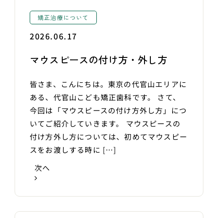
矯正治療について
2026.06.17
マウスピースの付け方・外し方
皆さま、こんにちは。東京の代官山エリアに
ある、代官山こども矯正歯科です。 さて、
今回は「マウスピースの付け方外し方」につ
いてご紹介していきます。 マウスピースの
付け方外し方については、初めてマウスピー
スをお渡しする時に […]
次へ