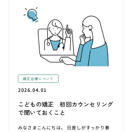
矯正治療について
2026.04.01
こどもの矯正 初回カウンセリング
で聞いておくこと
みなさまこんにちは。 日差しがすっかり春