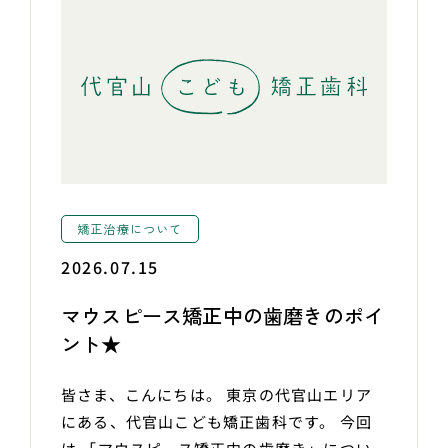
矯正治療について
2026.07.15
マウスピース矯正中の歯磨きのポイ
ント★
皆さま、こんにちは。 東京の代官山エリア
にある、代官山こども矯正歯科です。 今回