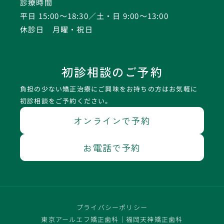
診療時間
平日 15:00〜18:30／土・日 9:00〜13:00
休診日 月曜・祝日
初診相談のご予約
負担の少ない矯正治療にご興味をお持ちの方はお気軽に
初診相談をご予約ください。
オンラインで予約
お電話で予約
プライバシーポリシー
東京アールエフ矯正歯科
｜
福岡天神矯正歯科