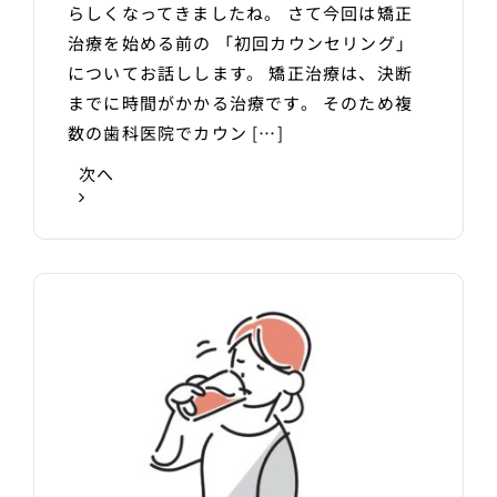
らしくなってきましたね。 さて今回は矯正
治療を始める前の 「初回カウンセリング」
についてお話しします。 矯正治療は、決断
までに時間がかかる治療です。 そのため複
数の歯科医院でカウン […]
次へ