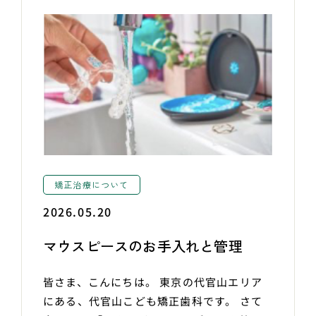
矯正治療について
2026.05.20
マウスピースのお手入れと管理
皆さま、こんにちは。 東京の代官山エリア
にある、代官山こども矯正歯科です。 さて