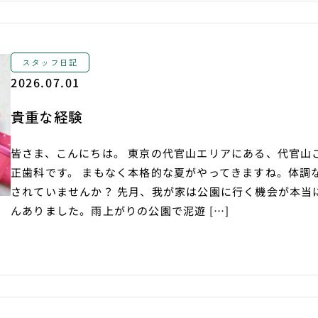
スタッフ日記
2026.07.01
貴重な経験
皆さま、こんにちは。 東京の代官山エリアにある、代官山
正歯科です。 まもなく本格的な夏がやってきますね。体調
されていませんか？ 先月、我が家は公園に行く機会が本当
んありました。雨上がりの公園で泥遊 […]