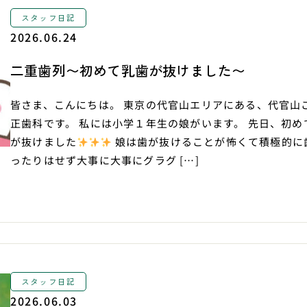
スタッフ日記
2026.06.24
二重歯列〜初めて乳歯が抜けました〜
皆さま、こんにちは。 東京の代官山エリアにある、代官山
正歯科です。 私には小学１年生の娘がいます。 先日、初め
が抜けました
娘は歯が抜けることが怖くて積極的に
ったりはせず大事に大事にグラグ […]
スタッフ日記
2026.06.03