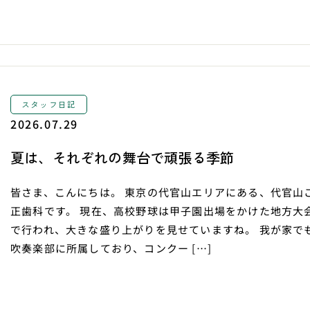
スタッフ日記
2026.07.29
夏は、それぞれの舞台で頑張る季節
皆さま、こんにちは。 東京の代官山エリアにある、代官山こ
正歯科です。 現在、高校野球は甲子園出場をかけた地方大
で行われ、大きな盛り上がりを見せていますね。 我が家で
吹奏楽部に所属しており、コンクー […]