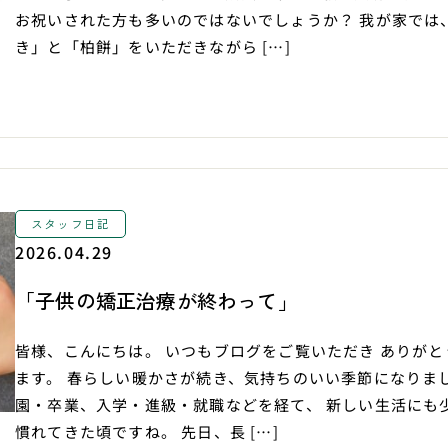
お祝いされた方も多いのではないでしょうか？ 我が家では
き」と「柏餅」をいただきながら […]
スタッフ日記
2026.04.29
「子供の矯正治療が終わって」
皆様、こんにちは。 いつもブログをご覧いただき ありがと
ます。 春らしい暖かさが続き、気持ちのいい季節になりまし
園・卒業、入学・進級・就職などを経て、 新しい生活にも
慣れてきた頃ですね。 先日、長 […]