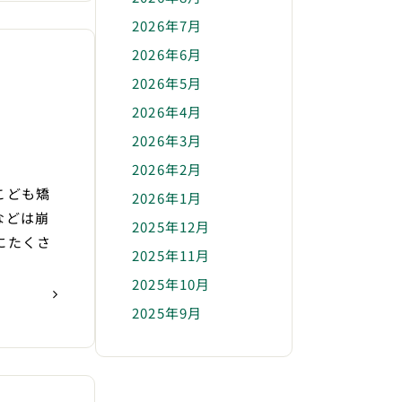
2026年7月
2026年6月
2026年5月
2026年4月
2026年3月
2026年2月
こども矯
2026年1月
などは崩
2025年12月
にたくさ
2025年11月
2025年10月
2025年9月