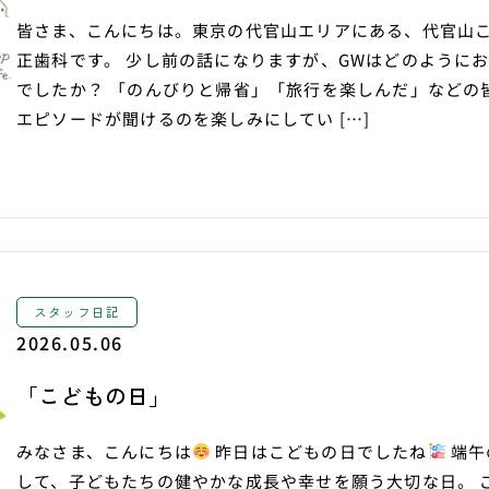
皆さま、こんにちは。東京の代官山エリアにある、代官山
正歯科です。 少し前の話になりますが、GWはどのように
でしたか？ 「のんびりと帰省」「旅行を楽しんだ」などの
エピソードが聞けるのを楽しみにしてい […]
スタッフ日記
2026.05.06
「こどもの日」
みなさま、こんにちは
昨日はこどもの日でしたね
端午
して、子どもたちの健やかな成長や幸せを願う大切な日。 