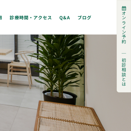
オンライン予約
用
診療時間・アクセス
Q&A
ブログ
｜
初診相談とは