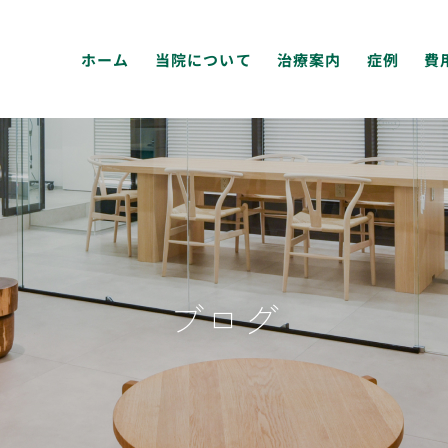
ホーム
当院について
治療案内
症例
費
ブログ