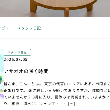
テゴリー：スタッフ日記
スタッフ日記
2026.08.05
アサガオの咲く時間
皆さま、こんにちは。 東京の代官山エリアにある、代官山こ
正歯科です。 暑さ厳しい日が続いておりますが、体調など
ていませんか？ 8月に入り、夏休みは満喫されていますか？
り、旅行、海水浴、キャンプ・・・ […]