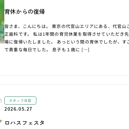
育休からの復帰
皆さま、こんにちは。 東京の代官山エリアにある、代官山
正歯科です。 私は1年間の育児休業を取得させていただき
場に復帰いたしました。 あっという間の育休でしたが、す
で貴重な毎日でした。 息子も１歳に […]
スタッフ日記
2026.05.27
ロハスフェスタ