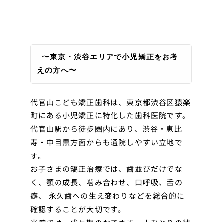
 〜東京・渋谷エリアで小児矯正をお考
えの方へ〜
代官山こども矯正歯科は、東京都渋谷区猿楽
町にある小児矯正に特化した歯科医院です。
代官山駅から徒歩圏内にあり、渋谷・恵比
寿・中目黒方面からも通院しやすい立地で
す。
お子さまの矯正治療では、歯並びだけでな
く、顎の成長、噛み合わせ、口呼吸、舌の
癖、 永久歯への生え変わりなどを総合的に
確認することが大切です。