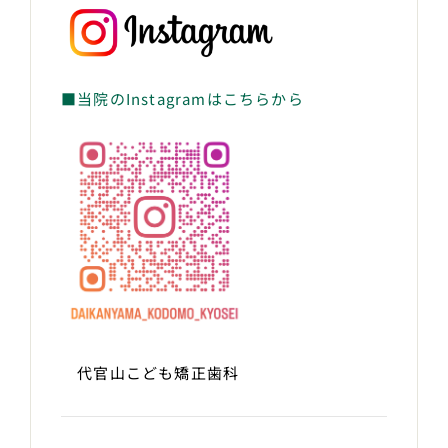
■当院のInstagramはこちらから
代官山こども矯正歯科