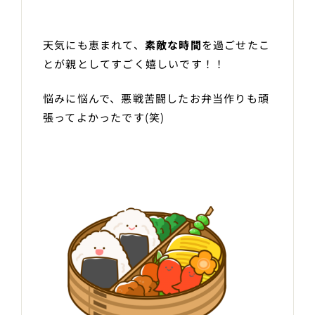
天気にも恵まれて、
素敵な時間
を過ごせたこ
とが親としてすごく嬉しいです！！
悩みに悩んで、悪戦苦闘したお弁当作りも頑
張ってよかったです(笑)