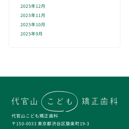
2025年12月
2025年11月
2025年10月
2025年9月
代官山こども矯正歯科
〒150-0033 東京都渋谷区猿楽町19-3