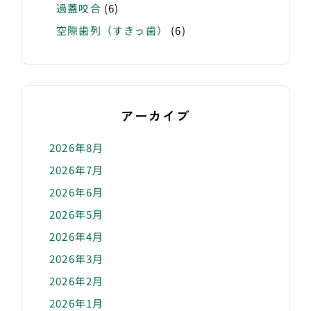
過蓋咬合
(6)
空隙歯列（すきっ歯）
(6)
アーカイブ
2026年8月
2026年7月
2026年6月
2026年5月
2026年4月
2026年3月
2026年2月
2026年1月