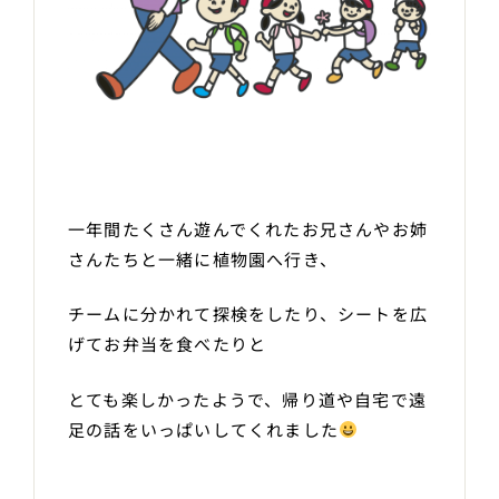
一年間たくさん遊んでくれたお兄さんやお姉
さんたちと一緒に植物園へ行き、
チームに分かれて探検をしたり、シートを広
げてお弁当を食べたりと
とても楽しかったようで、帰り道や自宅で遠
足の話をいっぱいしてくれました