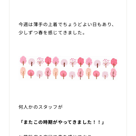
今週は薄手の上着でちょうどよい日もあり、
少しずつ春を感じてきました。
何人かのスタッフが
「またこの時期がやってきました！！」