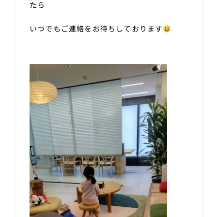
たら
いつでもご連絡をお待ちしております