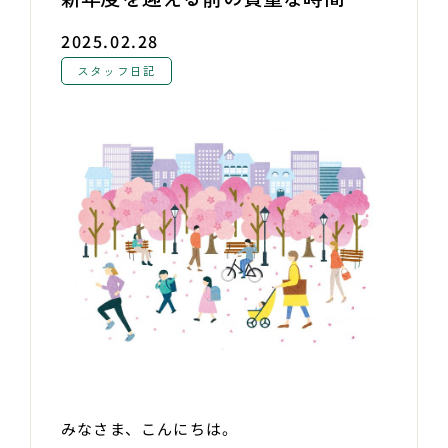
2025.02.28
スタッフ日記
みなさま、こんにちは。