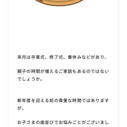
来月は卒業式、修了式、春休みなどがあり、
親子の時間が増えるご家庭もあるのではない
でしょうか。
新年度を迎える前の貴重な時間ではあります
が、
お子さまの歯並びでお悩みごとがございまし