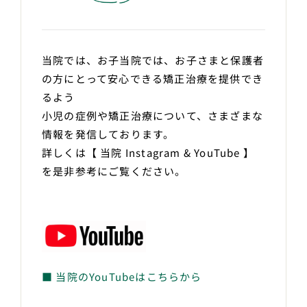
当院では、お子当院では、お子さまと保護者
の方にとって安心できる矯正治療を提供でき
るよう
小児の症例や矯正治療について、さまざまな
情報を発信しております。
詳しくは【 当院 Instagram & YouTube 】
を是非参考にご覧ください。
■ 当院のYouTubeはこちらから