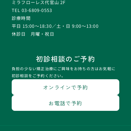
ミラフローレス代官山 2F
TEL 03-6809-0553
診療時間
平日 15:00〜18:30／土・日 9:00〜13:00
休診日 月曜・祝日
初診相談のご予約
負担の少ない矯正治療にご興味をお持ちの方はお気軽に
初診相談をご予約ください。
オンラインで予約
お電話で予約