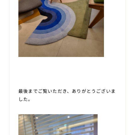
最後までご覧いただき、ありがとうございま
した。