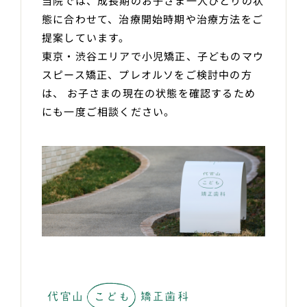
当院では、成長期のお子さま一人ひとりの状
態に合わせて、治療開始時期や治療方法をご
提案しています。
東京・渋谷エリアで小児矯正、子どものマウ
スピース矯正、プレオルソをご検討中の方
は、 お子さまの現在の状態を確認するため
にも一度ご相談ください。