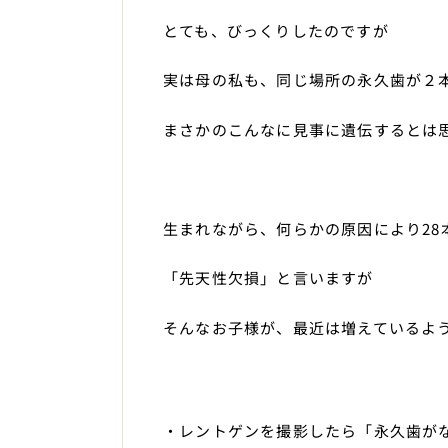
とても、びっくりしたのですが
実は母の私も、同じ場所の永久歯が２
まさかのこんなに見事に遺伝するとは
生まれながら、何らかの原因により28
「先天性欠損」と言いますが
そんなお子様が、最近は増えているよ
・レントゲンを撮影したら「永久歯が