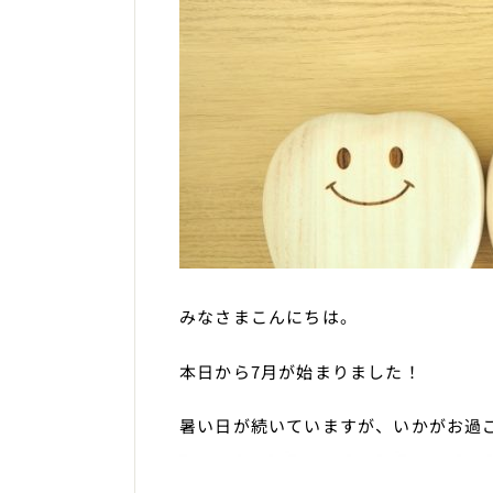
みなさまこんにちは。
本日から7月が始まりました！
暑い日が続いていますが、いかがお過