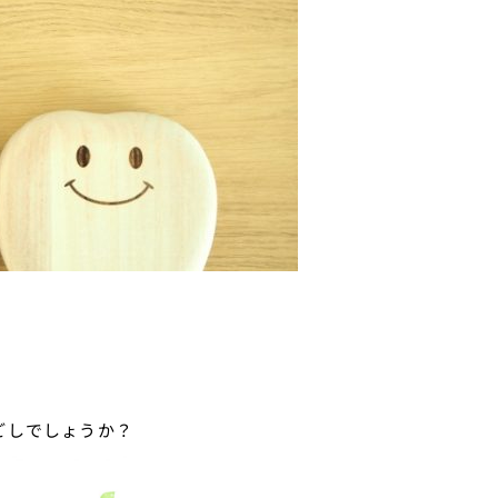
ごしでしょうか？