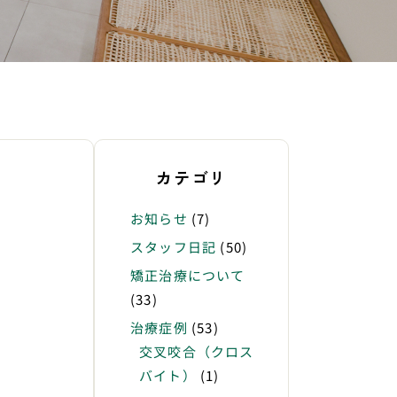
カテゴリ
お知らせ
(7)
スタッフ日記
(50)
矯正治療について
(33)
治療症例
(53)
交叉咬合（クロス
バイト）
(1)