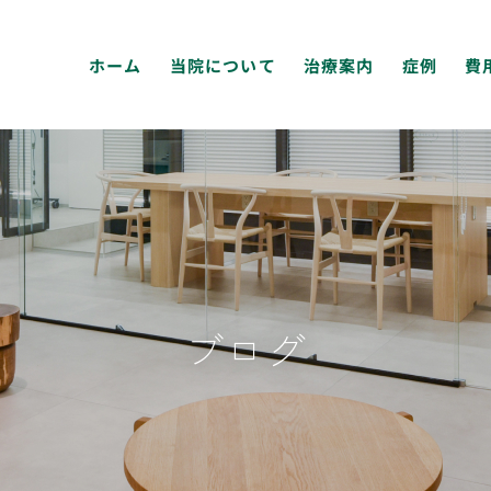
ホーム
当院について
治療案内
症例
費
ブログ