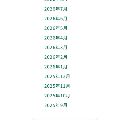
2026年7月
2026年6月
2026年5月
2026年4月
2026年3月
2026年2月
2026年1月
2025年12月
2025年11月
2025年10月
2025年9月