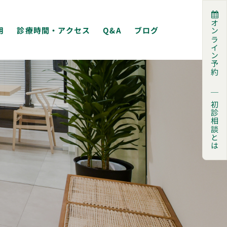
オンライン予約
用
診療時間・アクセス
Q&A
ブログ
｜
初診相談とは