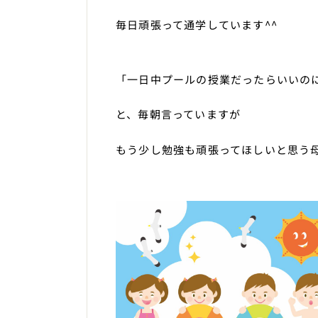
毎日頑張って通学しています^^
「一日中プールの授業だったらいいの
と、毎朝言っていますが
もう少し勉強も頑張ってほしいと思う