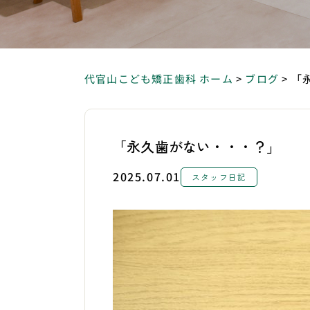
代官山こども矯正歯科 ホーム
>
ブログ
>
「
「永久歯がない・・・？」
2025.07.01
スタッフ日記