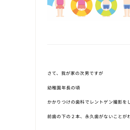
さて、我が家の次男ですが
幼稚園年長の頃
かかりつけの歯科でレントゲン撮影を
前歯の下の２本、永久歯がないことが